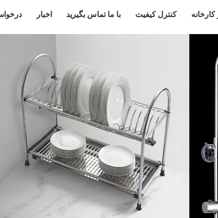
 کارخانه
کنترل کیفیت
با ما تماس بگیرید
اخبار
درخواس