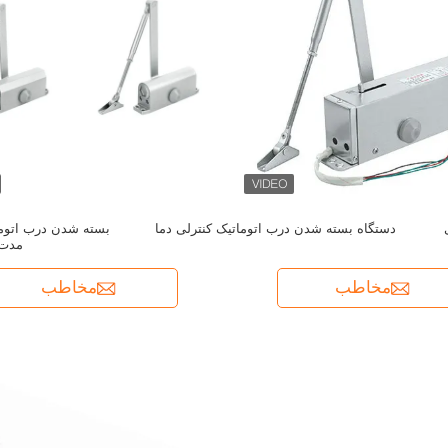
دستگاه بسته شدن درب اتوماتیک کنترلی دما
بسته شدن درب اتومات
مدت 
مخاطب
مخاطب