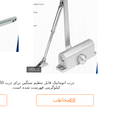
درب اتوماتیک قابل تنظیم سن
کیلوگرمی فهرست شده است.
مخاطب