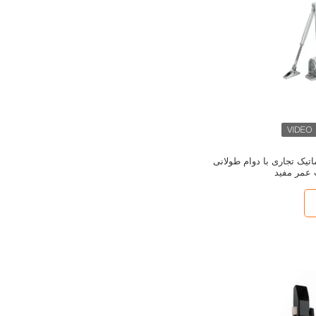
یک تجاری با دوام طولانی
عمر مفید