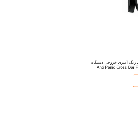
ردهی رنگ آمیزی خروجی دستگاه