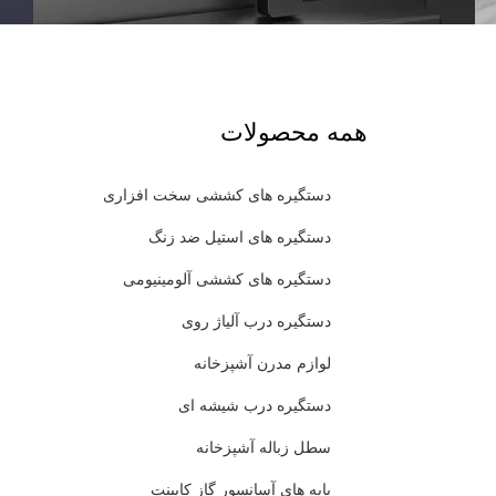
همه محصولات
دستگیره های کششی سخت افزاری
دستگیره های استیل ضد زنگ
دستگیره های کششی آلومینیومی
دستگیره درب آلیاژ روی
لوازم مدرن آشپزخانه
دستگیره درب شیشه ای
سطل زباله آشپزخانه
پایه های آسانسور گاز کابینت