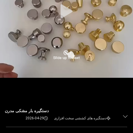
دستگیره بار مشکی مدرن
دستگیره های کششی سخت افزاری
2026-04-29