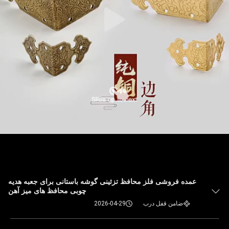
عمده فروشی فلز محافظ تزئینی گوشه باستانی برای جعبه هدیه
چوبی محافظ های میز آهن
ضامن قفل درب
2026-04-29