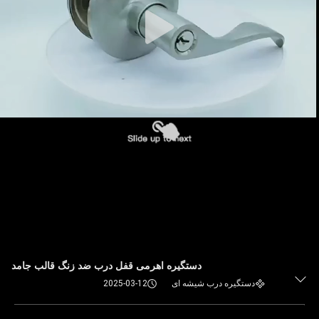
دستگیره اهرمی قفل درب ضد زنگ قالب جامد
دستگیره درب شیشه ای
2025-03-12