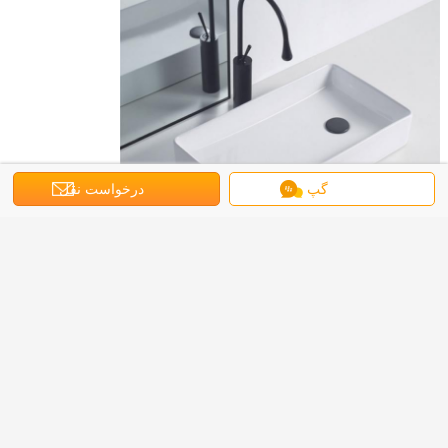
گپ
درخواست نقل
قول
سوالات متداول:
Q1: آیا شما یک کارخانه یا شرکت تجاری هستید؟
ما یک شرکت صنعت و تجارت هستیم، کارگاه بسته بندی و چاپ خود را برای
سفارشی سازی بسته بندی و اقلام مارک داریم.