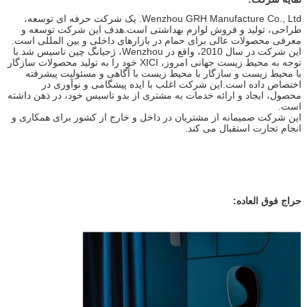
Wenzhou GRH Manufacture Co., Ltd. یک شرکت حرفه ای توسعه،
طراحی، تولید و فروش لوازم بهداشتی است.هدف این شرکت توسعه و
معرفی محصولات عالی برای حمام در بازارهای داخلی و بین المللی است.
این شرکت در سال 2010، واقع در Wenzhou، ژجیانگ چین تاسیس شد.با
توجه به محیط زیست جهانی امروز، XICI خود را به تولید محصولات سازگار
با محیط زیست و سازگار با محیط زیست با آگاهی و مسئولیت پیشرفته
اختصاص داده است.این شرکت اغلب با ایده پیشگامی و نوآوری در
محصول، ایجاد و ارائه خدمات به مشتری از بدو تاسیس خود، در ذهن داشته
است.
این شرکت صمیمانه از مشتریان در داخل و خارج از کشور برای همکاری و
انجام تجارت استقبال می کند.
حراج فوق العاده: