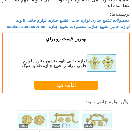
کجا آمده اند
برچسب ها:
محصولات تشییع جنازه، لوازم جانبی تشییع جنازه، لوازم جانبی تابوت
,
لوازم جانبی تشییع جنازه، محصولات تشییع جنازه
casket accessories
,
بهترين قيمت رو براي
لوازم جانبی تابوت تشییع جنازه , لوازم
جانبی مراسم تشییع جنازه طلا به سبک
مدرن
ادامه هید
لوازم جانبی تابوت
بیش