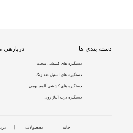
دسته بندی ها
دربارهی م
دستگیره های کششی سخت
افزاری
دستگیره های استیل ضد زنگ
دستگیره های کششی آلومینیومی
دستگیره درب آلیاژ روی
خانه
محصولات
درب