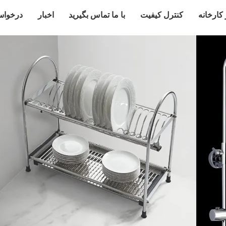
 کارخانه
کنترل کیفیت
با ما تماس بگیرید
اخبار
درخواس