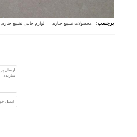
برچسب:
محصولات تشییع جنازه
,
لوازم جانبی تشییع جنازه
,