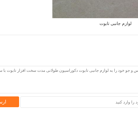
لوازم جانبی تابوت
ارس