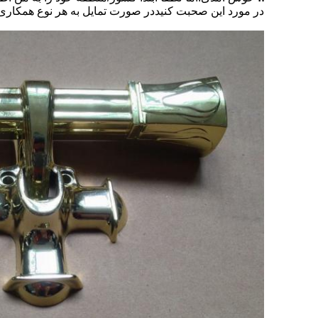
در مورد این صحبت کنیددر صورت تمایل به هر نوع همکاری د