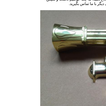
یگر با ما تماس بگیرید.