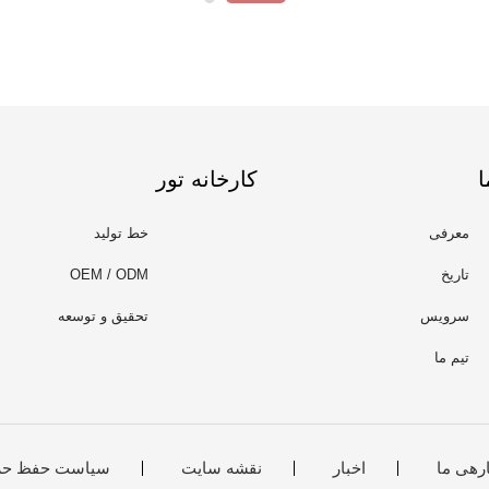
ا
کارخانه تور
معرفی
خط تولید
تاریخ
OEM / ODM
سرویس
تحقیق و توسعه
تیم ما
ارهی ما
اخبار
نقشه سایت
سیاست حفظ حر